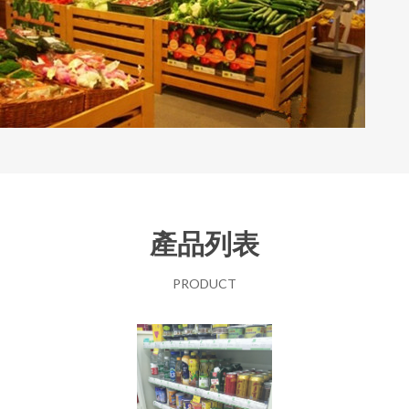
產品列表
PRODUCT